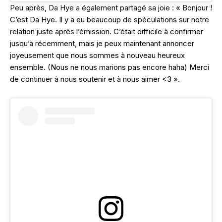
Peu après, Da Hye a également partagé sa joie : « Bonjour !
C’est Da Hye. Il y a eu beaucoup de spéculations sur notre
relation juste après l’émission. C’était difficile à confirmer
jusqu’à récemment, mais je peux maintenant annoncer
joyeusement que nous sommes à nouveau heureux
ensemble. (Nous ne nous marions pas encore haha) Merci
de continuer à nous soutenir et à nous aimer <3 ».