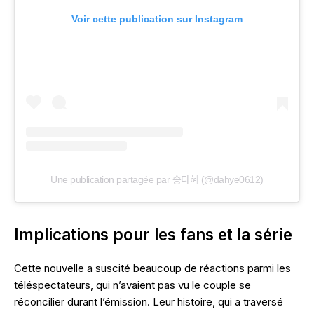
Voir cette publication sur Instagram
Une publication partagée par 송다혜 (@dahye0612)
Implications pour les fans et la série
Cette nouvelle a suscité beaucoup de réactions parmi les
téléspectateurs, qui n’avaient pas vu le couple se
réconcilier durant l’émission. Leur histoire, qui a traversé