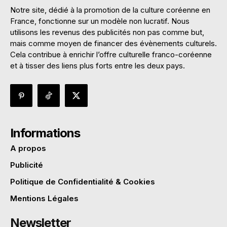
Notre site, dédié à la promotion de la culture coréenne en
France, fonctionne sur un modèle non lucratif. Nous
utilisons les revenus des publicités non pas comme but,
mais comme moyen de financer des évènements culturels.
Cela contribue à enrichir l’offre culturelle franco-coréenne
et à tisser des liens plus forts entre les deux pays.
Informations
A propos
Publicité
Politique de Confidentialité & Cookies
Mentions Légales
Newsletter