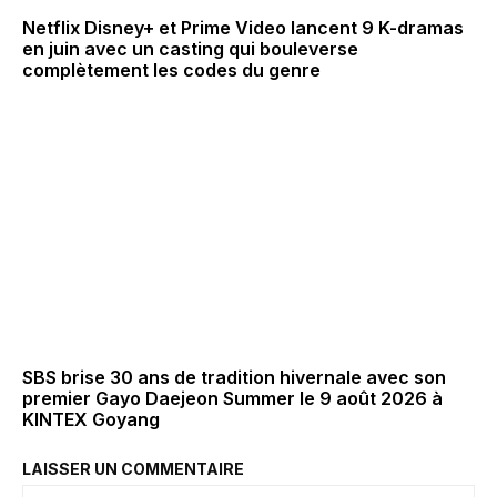
Netflix Disney+ et Prime Video lancent 9 K-dramas
en juin avec un casting qui bouleverse
complètement les codes du genre
SBS brise 30 ans de tradition hivernale avec son
premier Gayo Daejeon Summer le 9 août 2026 à
KINTEX Goyang
LAISSER UN COMMENTAIRE