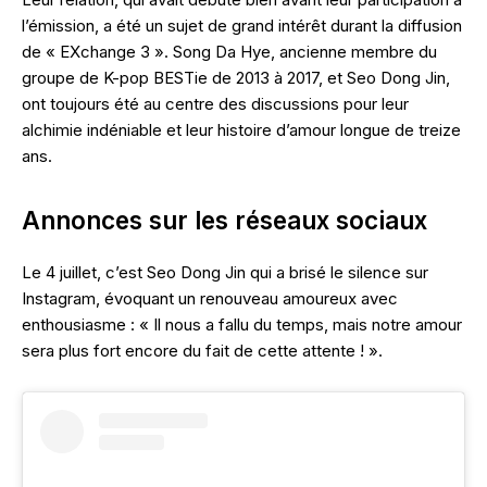
l’émission, a été un sujet de grand intérêt durant la diffusion
de « EXchange 3 ». Song Da Hye, ancienne membre du
groupe de K-pop BESTie de 2013 à 2017, et Seo Dong Jin,
ont toujours été au centre des discussions pour leur
alchimie indéniable et leur histoire d’amour longue de treize
ans.
Annonces sur les réseaux sociaux
Le 4 juillet, c’est Seo Dong Jin qui a brisé le silence sur
Instagram, évoquant un renouveau amoureux avec
enthousiasme : « Il nous a fallu du temps, mais notre amour
sera plus fort encore du fait de cette attente ! ».