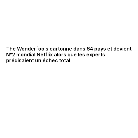
The Wonderfools cartonne dans 64 pays et devient
N°2 mondial Netflix alors que les experts
prédisaient un échec total