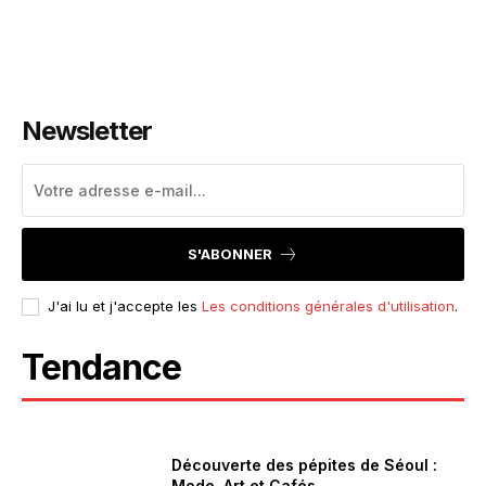
Newsletter
S'ABONNER
J'ai lu et j'accepte les
Les conditions générales d'utilisation
.
Tendance
Découverte des pépites de Séoul :
Mode, Art et Cafés