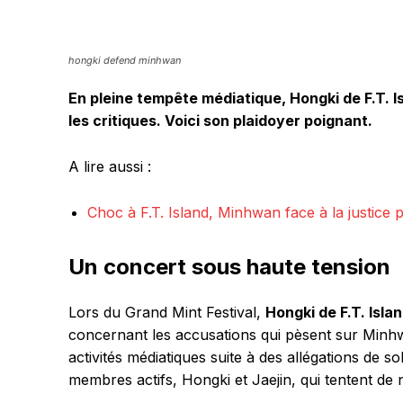
hongki defend minhwan
En pleine tempête médiatique, Hongki de F.T.
les critiques. Voici son plaidoyer poignant.
A lire aussi :
Choc à F.T. Island, Minhwan face à la justice 
Un concert sous haute tension
Lors du Grand Mint Festival,
Hongki de F.T. Isla
concernant les accusations qui pèsent sur Minhw
activités médiatiques suite à des allégations de so
membres actifs, Hongki et Jaejin, qui tentent de