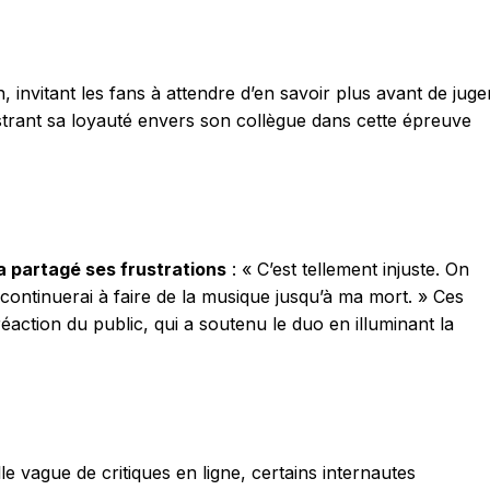
invitant les fans à attendre d’en savoir plus avant de juger
ustrant sa loyauté envers son collègue dans cette épreuve
a partagé ses frustrations
: « C’est tellement injuste. On
 continuerai à faire de la musique jusqu’à ma mort. » Ces
éaction du public, qui a soutenu le duo en illuminant la
 vague de critiques en ligne, certains internautes