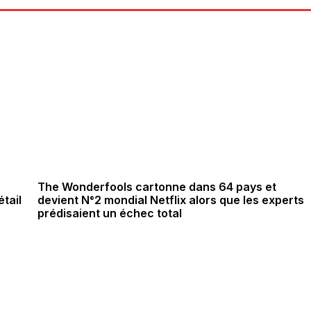
The Wonderfools cartonne dans 64 pays et
tail
devient N°2 mondial Netflix alors que les experts
prédisaient un échec total