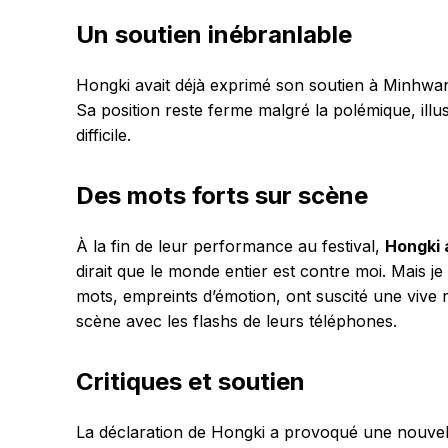
Un soutien inébranlable
Hongki avait déjà exprimé son soutien à Minhwan, 
Sa position reste ferme malgré la polémique, ill
difficile.
Des mots forts sur scène
À la fin de leur performance au festival,
Hongki 
dirait que le monde entier est contre moi. Mais je
mots, empreints d’émotion, ont suscité une vive r
scène avec les flashs de leurs téléphones.
Critiques et soutien
La déclaration de Hongki a provoqué une nouvelle