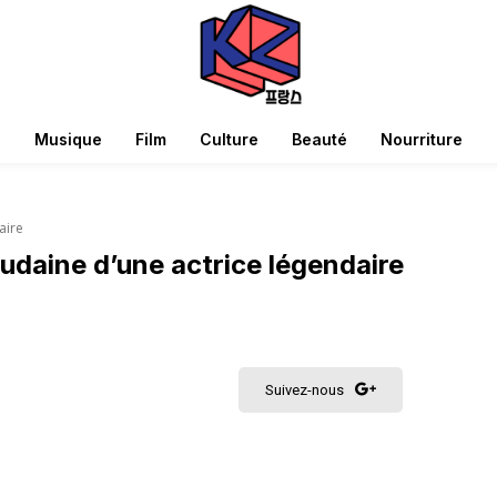
Musique
Film
Culture
Beauté
Nourriture
aire
oudaine d’une actrice légendaire
Suivez-nous