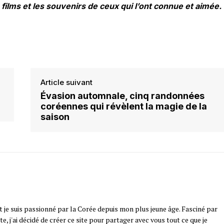
 films et les souvenirs de ceux qui l’ont connue et aimée.
Article suivant
Évasion automnale, cinq randonnées
coréennes qui révèlent la magie de la
saison
t je suis passionné par la Corée depuis mon plus jeune âge. Fasciné par
e, j'ai décidé de créer ce site pour partager avec vous tout ce que je