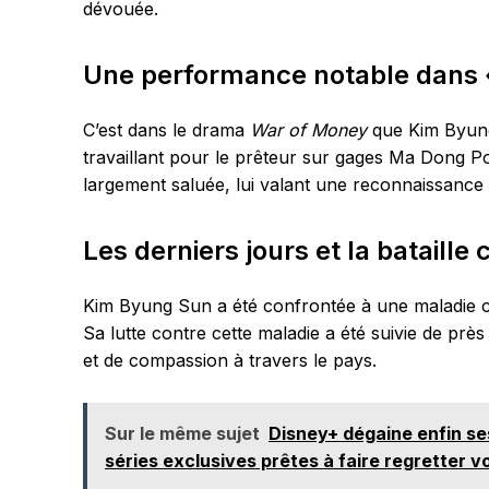
dévouée.
Une performance notable dans 
C’est dans le drama
War of Money
que Kim Byung 
travaillant pour le prêteur sur gages Ma Dong P
largement saluée, lui valant une reconnaissance 
Les derniers jours et la bataille
Kim Byung Sun a été confrontée à une maladie c
Sa lutte contre cette maladie a été suivie de prè
et de compassion à travers le pays.
Sur le même sujet
Disney+ dégaine enfin se
séries exclusives prêtes à faire regretter 