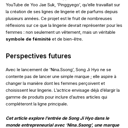
YouTube de Yoo Jae Suk, ‘Pinggyego’, qu’elle travaillait sur
la création de ses lignes de lingerie et de parfums depuis
plusieurs années. Ce projet est le fruit de nombreuses
réflexions sur ce que la lingerie devrait représenter pour les
femmes : non seulement un vêtement, mais un véritable
symbole de féminité
et de bien-être.
Perspectives futures
Avec le lancement de ‘Nina.Ssong’, Song Ji Hyo ne se
contente pas de lancer une simple marque ; elle aspire à
changer la manière dont les femmes perçoivent et
choisissent leur lingerie. L’actrice envisage déjà d’élargir la
gamme de produits pour inclure d’autres articles qui
compléteront la ligne principale.
Cet article explore l’entrée de Song Ji Hyo dans le
monde entrepreneurial avec ‘Nina.Ssong’, une marque