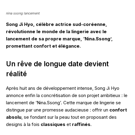
nina ssong lancement
Song Ji Hyo, célèbre actrice sud-coréenne,
révolutionne le monde de la lingerie avec le
lancement de sa propre marque, ‘Nina.Ssong’,
promettant confort et élégance.
Un rêve de longue date devient
réalité
Après huit ans de développement intense, Song Ji Hyo
annonce enfin la concrétisation de son projet ambitieux : le
lancement de ‘Nina.Ssong’. Cette marque de lingerie se
distingue par une promesse audacieuse : offrir un
confort
absolu
, se fondant sur la peau tout en proposant des
designs à la fois
classiques
et
raffinés
.