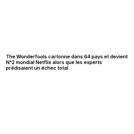
The Wonderfools cartonne dans 64 pays et devient
N°2 mondial Netflix alors que les experts
prédisaient un échec total