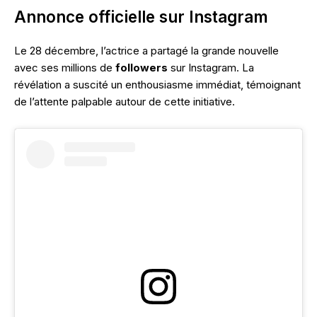
Annonce officielle sur Instagram
Le 28 décembre, l’actrice a partagé la grande nouvelle
avec ses millions de
followers
sur Instagram. La
révélation a suscité un enthousiasme immédiat, témoignant
de l’attente palpable autour de cette initiative.