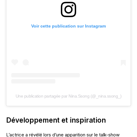
Voir cette publication sur Instagram
Une publication partagée par Nina.Ssong (@_nina.ssong_)
Développement et inspiration
L’actrice a révélé lors d’une apparition sur le talk-show