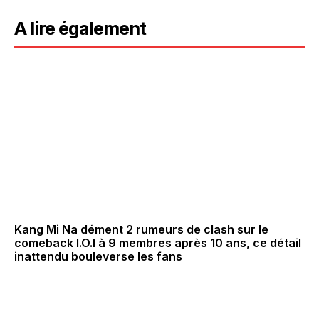
A lire également
Kang Mi Na dément 2 rumeurs de clash sur le
comeback I.O.I à 9 membres après 10 ans, ce détail
inattendu bouleverse les fans