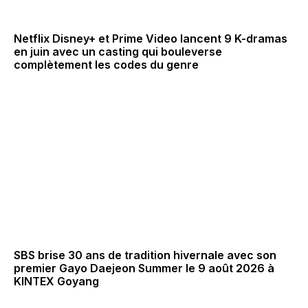
Netflix Disney+ et Prime Video lancent 9 K-dramas
en juin avec un casting qui bouleverse
complètement les codes du genre
SBS brise 30 ans de tradition hivernale avec son
premier Gayo Daejeon Summer le 9 août 2026 à
KINTEX Goyang