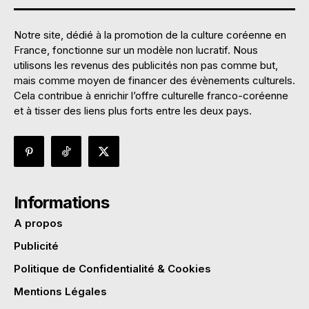
Notre site, dédié à la promotion de la culture coréenne en
France, fonctionne sur un modèle non lucratif. Nous
utilisons les revenus des publicités non pas comme but,
mais comme moyen de financer des évènements culturels.
Cela contribue à enrichir l’offre culturelle franco-coréenne
et à tisser des liens plus forts entre les deux pays.
Informations
A propos
Publicité
Politique de Confidentialité & Cookies
Mentions Légales