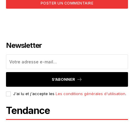
Newsletter
S'ABONNER
J'ai lu et j'accepte les
Les conditions générales d'utilisation
.
Tendance