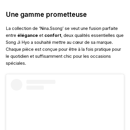
Une gamme prometteuse
La collection de ‘Nina.Ssong’ se veut une fusion parfaite
entre
élégance
et
confort
, deux qualités essentielles que
Song Ji Hyo a souhaité mettre au cœur de sa marque.
Chaque pièce est conçue pour être à la fois pratique pour
le quotidien et suffisamment chic pour les occasions
spéciales.