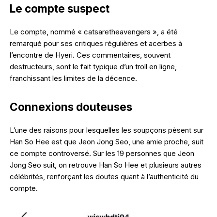
Le compte suspect
Le compte, nommé « catsaretheavengers », a été
remarqué pour ses critiques régulières et acerbes à
l’encontre de Hyeri. Ces commentaires, souvent
destructeurs, sont le fait typique d’un troll en ligne,
franchissant les limites de la décence.
Connexions douteuses
L’une des raisons pour lesquelles les soupçons pèsent sur
Han So Hee est que Jeon Jong Seo, une amie proche, suit
ce compte controversé. Sur les 19 personnes que Jeon
Jong Seo suit, on retrouve Han So Hee et plusieurs autres
célébrités, renforçant les doutes quant à l’authenticité du
compte.