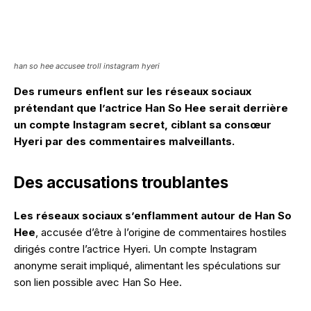
han so hee accusee troll instagram hyeri
Des rumeurs enflent sur les réseaux sociaux
prétendant que l’actrice Han So Hee serait derrière
un compte Instagram secret, ciblant sa consœur
Hyeri par des commentaires malveillants.
Des accusations troublantes
Les réseaux sociaux s’enflamment autour de Han So
Hee
, accusée d’être à l’origine de commentaires hostiles
dirigés contre l’actrice Hyeri. Un compte Instagram
anonyme serait impliqué, alimentant les spéculations sur
son lien possible avec Han So Hee.