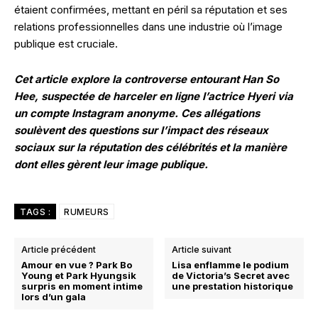
étaient confirmées, mettant en péril sa réputation et ses
relations professionnelles dans une industrie où l’image
publique est cruciale.
Cet article explore la controverse entourant Han So
Hee, suspectée de harceler en ligne l’actrice Hyeri via
un compte Instagram anonyme. Ces allégations
soulèvent des questions sur l’impact des réseaux
sociaux sur la réputation des célébrités et la manière
dont elles gèrent leur image publique.
TAGS :
RUMEURS
Article précédent
Article suivant
Amour en vue ? Park Bo
Lisa enflamme le podium
Young et Park Hyungsik
de Victoria’s Secret avec
surpris en moment intime
une prestation historique
lors d’un gala