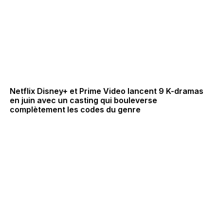
Netflix Disney+ et Prime Video lancent 9 K-dramas
en juin avec un casting qui bouleverse
complètement les codes du genre