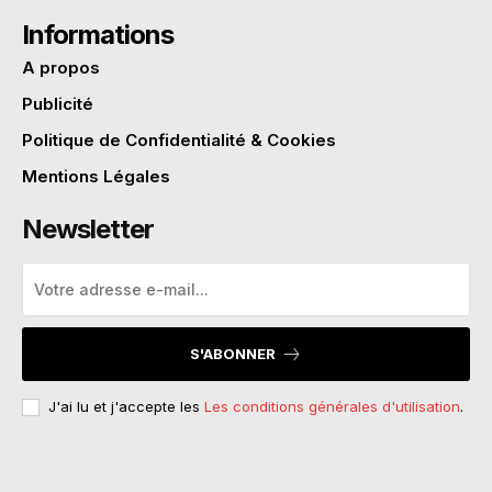
Informations
A propos
Publicité
Politique de Confidentialité & Cookies
Mentions Légales
Newsletter
S'ABONNER
J'ai lu et j'accepte les
Les conditions générales d'utilisation
.