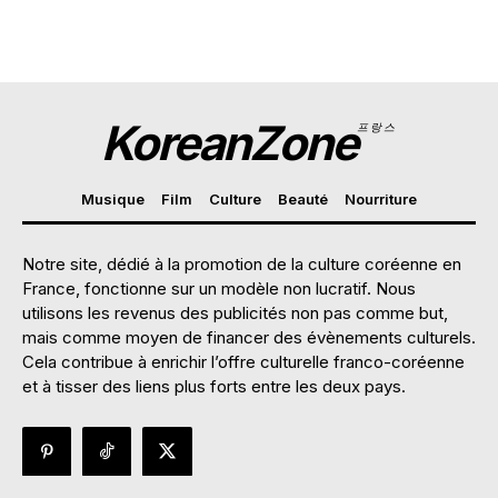
KoreanZone
프랑스
Musique
Film
Culture
Beauté
Nourriture
Notre site, dédié à la promotion de la culture coréenne en
France, fonctionne sur un modèle non lucratif. Nous
utilisons les revenus des publicités non pas comme but,
mais comme moyen de financer des évènements culturels.
Cela contribue à enrichir l’offre culturelle franco-coréenne
et à tisser des liens plus forts entre les deux pays.