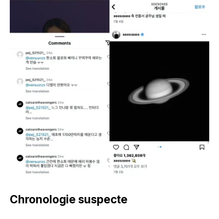
Chronologie suspecte