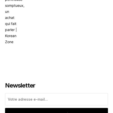
Newsletter