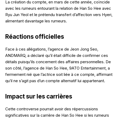
La création du compte, en mars de cette année, coïncide
avec les rumeurs entourant la relation de Han So Hee avec
Ryu Jun Yeol et le prétendu transfert d’affection vers Hyeri,
alimentant davantage les rumeurs.
Réactions officielles
Face à ces allégations, l’agence de Jeon Jong Seo,
ANDMARQ, a déclaré qu’il était difficile de confirmer ces
détails puisqu’ils concernent des affaires personnelles. De
son côté, l’agence de Han So Hee, 9ATO Entertainment, a
fermement nié que l’actrice soit liée à ce compte, affirmant
qu’il ne s’agit pas d’un compte alternatif lui appartenant.
Impact sur les carrières
Cette controverse pourrait avoir des répercussions
significatives sur la carrière de Han So Hee si les rumeurs