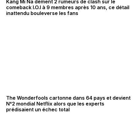
Kang Mi Na dément 2 rumeurs de clash sur le
comeback I.O.I à 9 membres après 10 ans, ce détail
inattendu bouleverse les fans
The Wonderfools cartonne dans 64 pays et devient
N°2 mondial Netflix alors que les experts
prédisaient un échec total