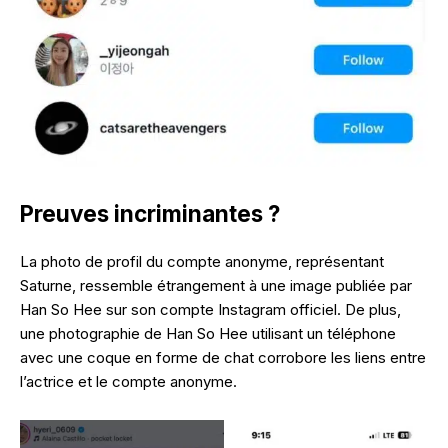
Preuves incriminantes ?
La photo de profil du compte anonyme, représentant
Saturne, ressemble étrangement à une image publiée par
Han So Hee sur son compte Instagram officiel. De plus,
une photographie de Han So Hee utilisant un téléphone
avec une coque en forme de chat corrobore les liens entre
l’actrice et le compte anonyme.