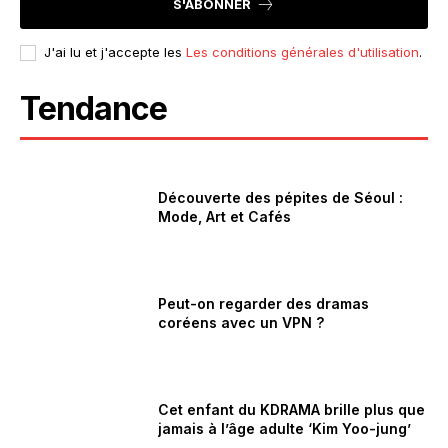
S'ABONNER
J'ai lu et j'accepte les
Les conditions générales d'utilisation
.
Tendance
Découverte des pépites de Séoul :
Mode, Art et Cafés
Peut-on regarder des dramas
coréens avec un VPN ?
Cet enfant du KDRAMA brille plus que
jamais à l’âge adulte ‘Kim Yoo-jung’