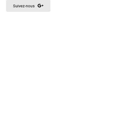
Suivez-nous