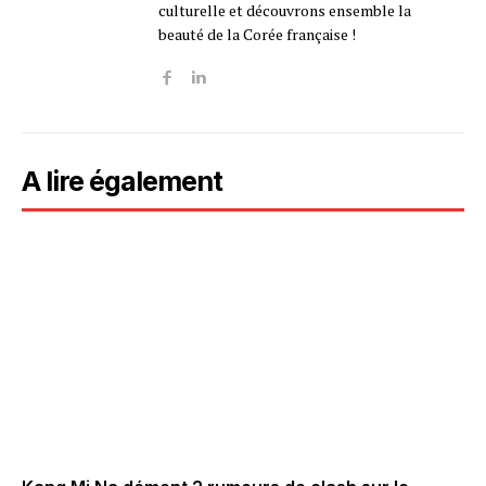
culturelle et découvrons ensemble la
beauté de la Corée française !
A lire également