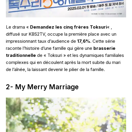
Le drama «
Demandez les cinq frères Toksuri
« ,
diffusé sur KBS2TV, occupe la première place avec un
impressionnant taux d’audience de
17,6%
. Cette série
raconte l’histoire d’une famille qui gère une
brasserie
traditionnelle
de « Toksuri » et les dynamiques familiales
complexes qui en découlent après la mort subite du mari
de l’aînée, la laissant devenir le pilier de la famille.
2- My Merry Marriage