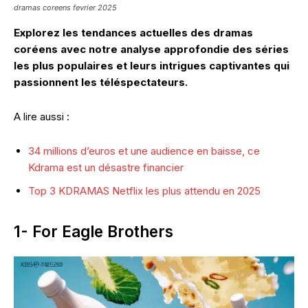
dramas coreens fevrier 2025
Explorez les tendances actuelles des dramas
coréens avec notre analyse approfondie des séries
les plus populaires et leurs intrigues captivantes qui
passionnent les téléspectateurs.
A lire aussi :
34 millions d’euros et une audience en baisse, ce
Kdrama est un désastre financier
Top 3 KDRAMAS Netflix les plus attendu en 2025
1- For Eagle Brothers