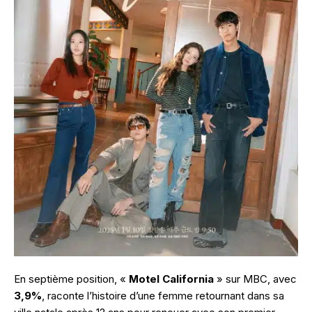
En septième position, «
Motel California
» sur MBC, avec
3,9%
, raconte l’histoire d’une femme retournant dans sa