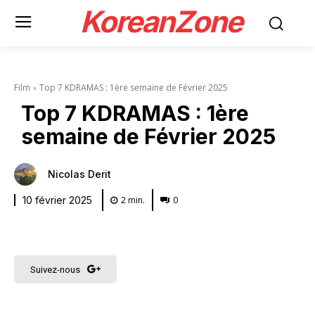
KoreanZone
Film
Top 7 KDRAMAS : 1ère semaine de Février 2025
Top 7 KDRAMAS : 1ère
semaine de Février 2025
Nicolas Derit
2
min.
0
10 février 2025
Suivez-nous