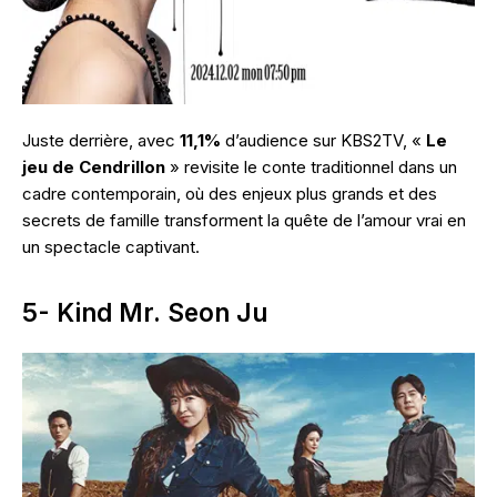
Juste derrière, avec
11,1%
d’audience sur KBS2TV, «
Le
jeu de Cendrillon
» revisite le conte traditionnel dans un
cadre contemporain, où des enjeux plus grands et des
secrets de famille transforment la quête de l’amour vrai en
un spectacle captivant.
5- Kind Mr. Seon Ju