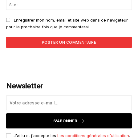
Sit
:
Enregistrer mon nom, email et site web dans ce navigateur
pour la prochaine fois que je commenterai.
Newsletter
S'ABONNER
J'ai lu et j'accepte les
Les conditions générales d'utilisation
.