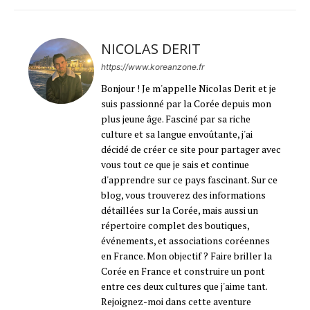
NICOLAS DERIT
https://www.koreanzone.fr
Bonjour ! Je m'appelle Nicolas Derit et je
suis passionné par la Corée depuis mon
plus jeune âge. Fasciné par sa riche
culture et sa langue envoûtante, j'ai
décidé de créer ce site pour partager avec
vous tout ce que je sais et continue
d'apprendre sur ce pays fascinant. Sur ce
blog, vous trouverez des informations
détaillées sur la Corée, mais aussi un
répertoire complet des boutiques,
événements, et associations coréennes
en France. Mon objectif ? Faire briller la
Corée en France et construire un pont
entre ces deux cultures que j'aime tant.
Rejoignez-moi dans cette aventure