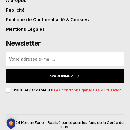
A propos
Publicité
Politique de Confidentialité & Cookies
Mentions Légales
Newsletter
S'ABONNER
J'ai lu et j'accepte les
Les conditions générales d'utilisation
.
© 2024 KoreanZone – Réalisé par et pour les fans de la Corée du
Sud.