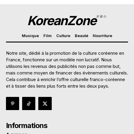
KoreanZone
프랑스
Musique
Film
Culture
Beauté
Nourriture
Notre site, dédié à la promotion de la culture coréenne en
France, fonctionne sur un modèle non lucratif. Nous
utilisons les revenus des publicités non pas comme but,
mais comme moyen de financer des évènements culturels.
Cela contribue à enrichir l’offre culturelle franco-coréenne
et à tisser des liens plus forts entre les deux pays.
Informations