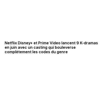
Netflix Disney+ et Prime Video lancent 9 K-dramas
en juin avec un casting qui bouleverse
complètement les codes du genre