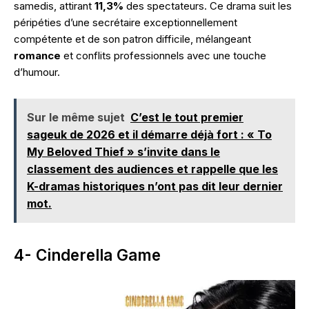
samedis, attirant
11,3%
des spectateurs. Ce drama suit les
péripéties d’une secrétaire exceptionnellement
compétente et de son patron difficile, mélangeant
romance
et conflits professionnels avec une touche
d’humour.
Sur le même sujet
C’est le tout premier
sageuk de 2026 et il démarre déjà fort : « To
My Beloved Thief » s’invite dans le
classement des audiences et rappelle que les
K-dramas historiques n’ont pas dit leur dernier
mot.
4- Cinderella Game