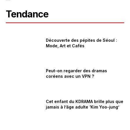
Tendance
Découverte des pépites de Séoul :
Mode, Art et Cafés
Peut-on regarder des dramas
coréens avec un VPN ?
Cet enfant du KDRAMA brille plus que
jamais à l’âge adulte ‘Kim Yoo-jung’