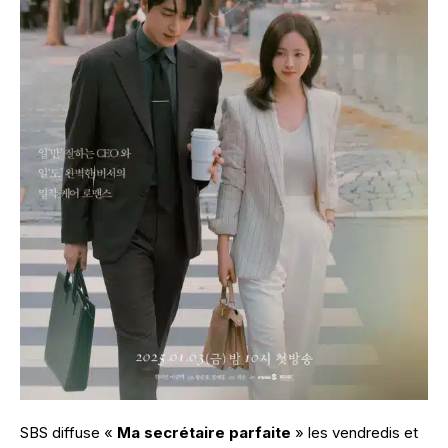
SBS diffuse «
Ma secrétaire parfaite
» les vendredis et