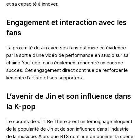
et sa capacité à innover.
Engagement et interaction avec les
fans
La proximité de Jin avec ses fans est mise en évidence
par la sortie d’une vidéo de performance en studio sur sa
chaîne YouTube, qui a également rencontré un énorme
succès. Cet engagement direct continue de renforcer le
lien entre l’artiste et ses supporters.
L’avenir de Jin et son influence dans
la K-pop
Le succès de « I’ll Be There » est un témoignage éloquent
de la popularité de Jin et de son influence dans l’industrie
de la musique. Alors que BTS continue de dominer la scène