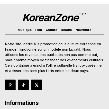
KoreanZone
프랑스
Musique
Film
Culture
Beauté
Nourriture
Notre site, dédié à la promotion de la culture coréenne en
France, fonctionne sur un modèle non lucratif. Nous
utilisons les revenus des publicités non pas comme but,
mais comme moyen de financer des évènements culturels.
Cela contribue à enrichir l’offre culturelle franco-coréenne
et à tisser des liens plus forts entre les deux pays.
Informations