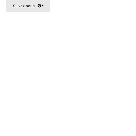
Suivez-nous