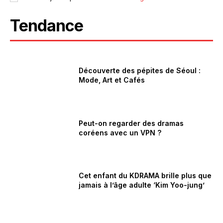
Tendance
Découverte des pépites de Séoul :
Mode, Art et Cafés
Peut-on regarder des dramas
coréens avec un VPN ?
Cet enfant du KDRAMA brille plus que
jamais à l’âge adulte ‘Kim Yoo-jung’