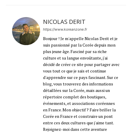
NICOLAS DERIT
https://www.koreanzone.fr
Bonjour ! Je m'appelle Nicolas Derit et je
suis passionné par la Corée depuis mon
plus jeune âge. Fasciné par sa riche
culture et sa langue envoûtante, j'ai
décidé de créer ce site pour partager avec
vous tout ce que je sais et continue
d'apprendre sur ce pays fascinant. Sur ce
blog, vous trouverez des informations
détaillées sur la Corée, mais aussi un
répertoire complet des boutiques,
événements, et associations coréennes
en France. Mon objectif ? Faire briller la
Corée en France et construire un pont
entre ces deux cultures que j'aime tant.
Rejoignez-moi dans cette aventure