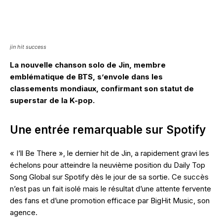
jin hit success
La nouvelle chanson solo de Jin, membre
emblématique de BTS, s’envole dans les
classements mondiaux, confirmant son statut de
superstar de la K-pop.
Une entrée remarquable sur Spotify
« I’ll Be There », le dernier hit de Jin, a rapidement gravi les
échelons pour atteindre la neuvième position du Daily Top
Song Global sur Spotify dès le jour de sa sortie. Ce succès
n’est pas un fait isolé mais le résultat d’une attente fervente
des fans et d’une promotion efficace par BigHit Music, son
agence.