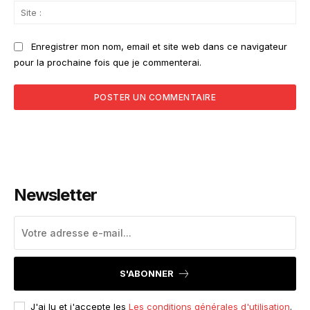
Sit
:
Enregistrer mon nom, email et site web dans ce navigateur
pour la prochaine fois que je commenterai.
Newsletter
S'ABONNER
J'ai lu et j'accepte les
Les conditions générales d'utilisation
.