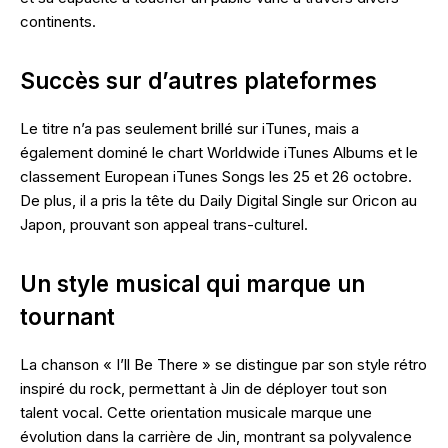
continents.
Succès sur d’autres plateformes
Le titre n’a pas seulement brillé sur iTunes, mais a
également dominé le chart Worldwide iTunes Albums et le
classement European iTunes Songs les 25 et 26 octobre.
De plus, il a pris la tête du Daily Digital Single sur Oricon au
Japon, prouvant son appeal trans-culturel.
Un style musical qui marque un
tournant
La chanson « I’ll Be There » se distingue par son style rétro
inspiré du rock, permettant à Jin de déployer tout son
talent vocal. Cette orientation musicale marque une
évolution dans la carrière de Jin, montrant sa polyvalence