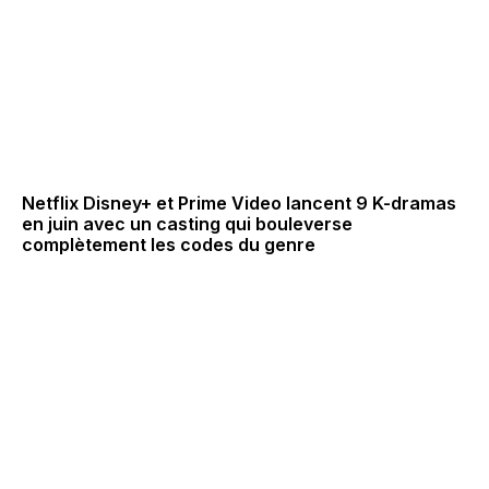
Netflix Disney+ et Prime Video lancent 9 K-dramas
en juin avec un casting qui bouleverse
complètement les codes du genre