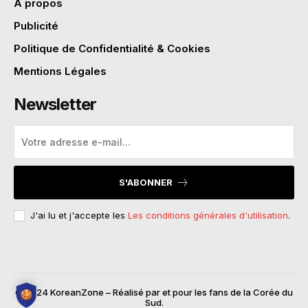
A propos
Publicité
Politique de Confidentialité & Cookies
Mentions Légales
Newsletter
S'ABONNER
J'ai lu et j'accepte les
Les conditions générales d'utilisation
.
© 2024 KoreanZone – Réalisé par et pour les fans de la Corée du
Sud.