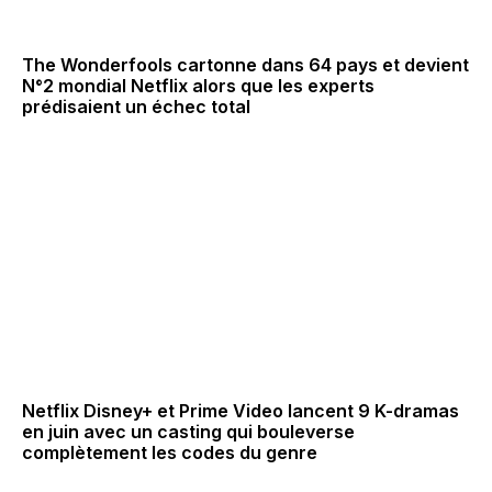
The Wonderfools cartonne dans 64 pays et devient
N°2 mondial Netflix alors que les experts
prédisaient un échec total
Netflix Disney+ et Prime Video lancent 9 K-dramas
en juin avec un casting qui bouleverse
complètement les codes du genre