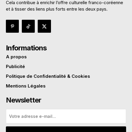
Cela contribue à enrichir l’offre culturelle franco-coréenne
et à tisser des liens plus forts entre les deux pays.
Informations
A propos
Publicité
Politique de Confidentialité & Cookies
Mentions Légales
Newsletter