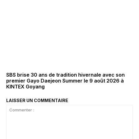
SBS brise 30 ans de tradition hivernale avec son
premier Gayo Daejeon Summer le 9 août 2026 à
KINTEX Goyang
LAISSER UN COMMENTAIRE