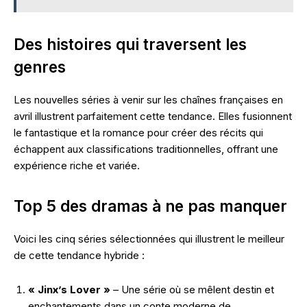
Des histoires qui traversent les
genres
Les nouvelles séries à venir sur les chaînes françaises en
avril illustrent parfaitement cette tendance. Elles fusionnent
le fantastique et la romance pour créer des récits qui
échappent aux classifications traditionnelles, offrant une
expérience riche et variée.
Top 5 des dramas à ne pas manquer
Voici les cinq séries sélectionnées qui illustrent le meilleur
de cette tendance hybride :
« Jinx’s Lover »
– Une série où se mêlent destin et
enchantements dans un conte moderne de