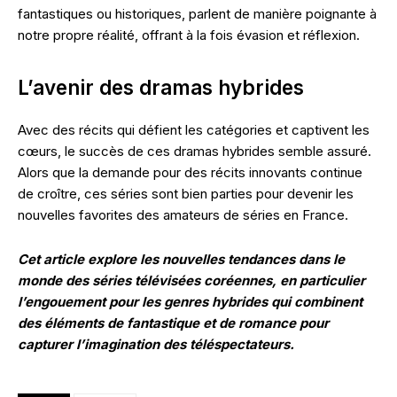
fantastiques ou historiques, parlent de manière poignante à
notre propre réalité, offrant à la fois évasion et réflexion.
L’avenir des dramas hybrides
Avec des récits qui défient les catégories et captivent les
cœurs, le succès de ces dramas hybrides semble assuré.
Alors que la demande pour des récits innovants continue
de croître, ces séries sont bien parties pour devenir les
nouvelles favorites des amateurs de séries en France.
Cet article explore les nouvelles tendances dans le
monde des séries télévisées coréennes, en particulier
l’engouement pour les genres hybrides qui combinent
des éléments de fantastique et de romance pour
capturer l’imagination des téléspectateurs.