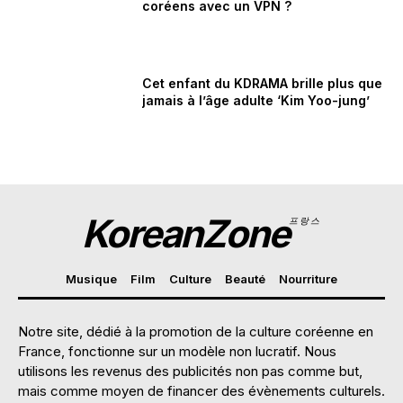
coréens avec un VPN ?
Cet enfant du KDRAMA brille plus que
jamais à l’âge adulte ‘Kim Yoo-jung’
KoreanZone
프랑스
Musique
Film
Culture
Beauté
Nourriture
Notre site, dédié à la promotion de la culture coréenne en
France, fonctionne sur un modèle non lucratif. Nous
utilisons les revenus des publicités non pas comme but,
mais comme moyen de financer des évènements culturels.