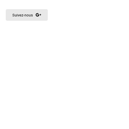
Suivez-nous