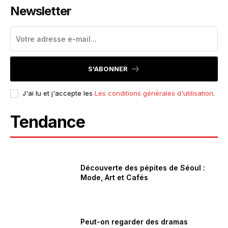
Newsletter
S'ABONNER
J'ai lu et j'accepte les
Les conditions générales d'utilisation
.
Tendance
Découverte des pépites de Séoul :
Mode, Art et Cafés
Peut-on regarder des dramas