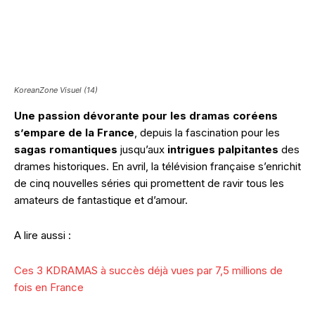
KoreanZone Visuel (14)
Une passion dévorante pour les dramas coréens
s’empare de la France
, depuis la fascination pour les
sagas romantiques
jusqu’aux
intrigues palpitantes
des
drames historiques. En avril, la télévision française s’enrichit
de cinq nouvelles séries qui promettent de ravir tous les
amateurs de fantastique et d’amour.
A lire aussi :
Ces 3 KDRAMAS à succès déjà vues par 7,5 millions de
fois en France