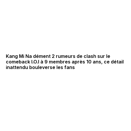
Kang Mi Na dément 2 rumeurs de clash sur le
comeback I.O.I à 9 membres après 10 ans, ce détail
inattendu bouleverse les fans