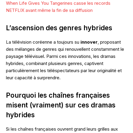
When Life Gives You Tangerines casse les records
NETFLIX avant même la fin de sa diffusion
L’ascension des genres hybrides
La télévision coréenne a toujours su
innover
, proposant
des mélanges de genres qui renouvellent constamment le
paysage télévisuel. Parmi ces innovations, les dramas
hybrides, combinant plusieurs genres, captivent
particulièrement les téléspectateurs par leur originalité et
leur capacité à surprendre.
Pourquoi les chaînes françaises
misent (vraiment) sur ces dramas
hybrides
Si les chaînes françaises ouvrent grand leurs grilles aux