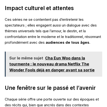
Impact culturel et attentes
Ces séries ne se contentent pas d’entretenir les
spectateurs ; elles engagent aussi un dialogue avec des
thèmes universels tels que l’amour, le destin, et la
confrontation entre le moderne et le traditionnel, résonnant
profondément avec des
audiences de tous âges
.
Sur le même sujet
Cha Eun Woo dans la
tourmente : le nouveau drama Netflix The
Wonder Fools déjà en danger avant sa sortie
Une fenêtre sur le passé et l’avenir
Chaque série offre une porte ouverte sur des époques et
des récits qui, bien que ancrés dans des contextes