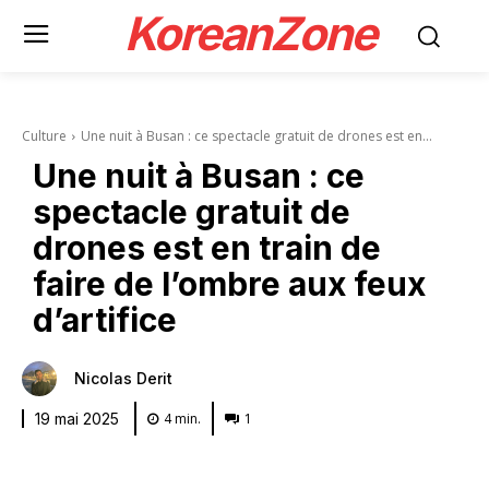
KoreanZone
Culture
Une nuit à Busan : ce spectacle gratuit de drones est en...
Une nuit à Busan : ce
spectacle gratuit de
drones est en train de
faire de l’ombre aux feux
d’artifice
Nicolas Derit
4
min.
1
19 mai 2025