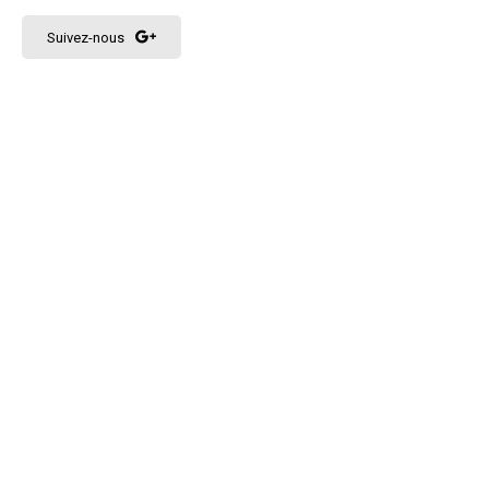
Suivez-nous