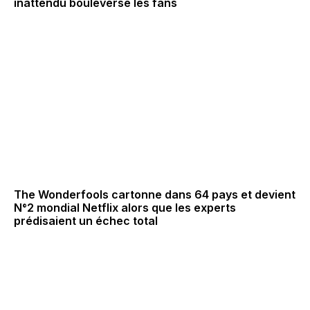
inattendu bouleverse les fans
The Wonderfools cartonne dans 64 pays et devient
N°2 mondial Netflix alors que les experts
prédisaient un échec total