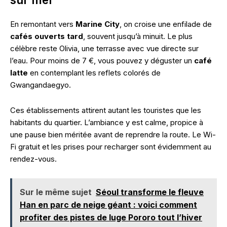
En remontant vers
Marine City
, on croise une enfilade de
cafés ouverts tard
, souvent jusqu’à minuit. Le plus
célèbre reste Olivia, une terrasse avec vue directe sur
l’eau. Pour moins de 7 €, vous pouvez y déguster un
café
latte
en contemplant les reflets colorés de
Gwangandaegyo.
Ces établissements attirent autant les touristes que les
habitants du quartier. L’ambiance y est calme, propice à
une pause bien méritée avant de reprendre la route. Le Wi-
Fi gratuit et les prises pour recharger sont évidemment au
rendez-vous.
Sur le même sujet
Séoul transforme le fleuve
Han en parc de neige géant : voici comment
profiter des pistes de luge Pororo tout l’hiver