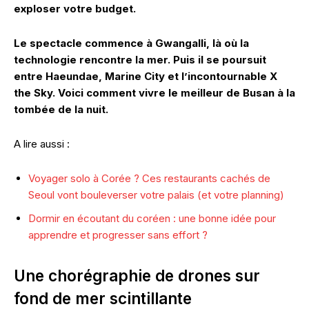
exploser votre budget.
Le spectacle commence à Gwangalli, là où la
technologie rencontre la mer. Puis il se poursuit
entre Haeundae, Marine City et l’incontournable X
the Sky. Voici comment vivre le meilleur de Busan à la
tombée de la nuit.
A lire aussi :
Voyager solo à Corée ? Ces restaurants cachés de
Seoul vont bouleverser votre palais (et votre planning)
Dormir en écoutant du coréen : une bonne idée pour
apprendre et progresser sans effort ?
Une chorégraphie de drones sur
fond de mer scintillante