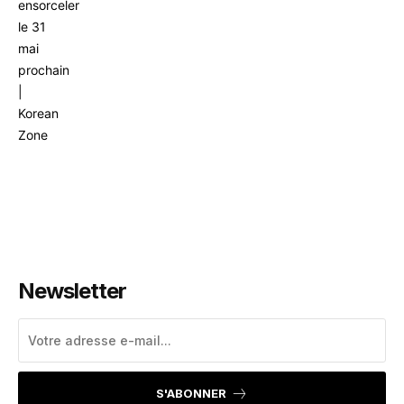
Newsletter
S'ABONNER