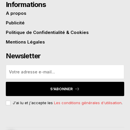
Informations
A propos
Publicité
Politique de Confidentialité & Cookies
Mentions Légales
Newsletter
S'ABONNER
J'ai lu et j'accepte les
Les conditions générales d'utilisation
.