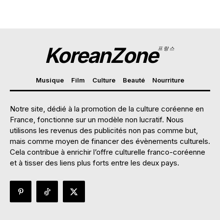
KoreanZone
프랑스
Musique
Film
Culture
Beauté
Nourriture
Notre site, dédié à la promotion de la culture coréenne en
France, fonctionne sur un modèle non lucratif. Nous
utilisons les revenus des publicités non pas comme but,
mais comme moyen de financer des évènements culturels.
Cela contribue à enrichir l’offre culturelle franco-coréenne
et à tisser des liens plus forts entre les deux pays.