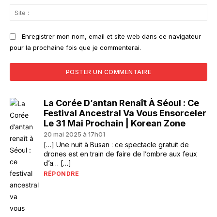
Sit
:
Enregistrer mon nom, email et site web dans ce navigateur
pour la prochaine fois que je commenterai.
La Corée D’antan Renaît À Séoul : Ce
Festival Ancestral Va Vous Ensorceler
Le 31 Mai Prochain | Korean Zone
20 mai 2025 à 17h01
[…] Une nuit à Busan : ce spectacle gratuit de
drones est en train de faire de l’ombre aux feux
d’a… […]
RÉPONDRE