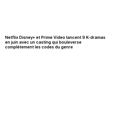
Netflix Disney+ et Prime Video lancent 9 K-dramas
en juin avec un casting qui bouleverse
complètement les codes du genre