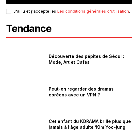
J'ai lu et j'accepte les
Les conditions générales d'utilisation
.
Tendance
Découverte des pépites de Séoul :
Mode, Art et Cafés
Peut-on regarder des dramas
coréens avec un VPN ?
Cet enfant du KDRAMA brille plus que
jamais à l’âge adulte ‘Kim Yoo-jung’