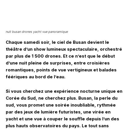
nuit busan drones yacht vue panoramique
Chaque samedi soir, le ciel de Busan devient le
théâtre d’un show lumineux spectaculaire, orchestré
par plus de 1 500 drones. Et ce n’est que le début
d’une nuit pleine de surprises, entre croisières
romantiques, points de vue vertigineux et balades
féériques au bord de l’eau.
Si vous cherchez une expérience nocturne unique en
Corée du Sud, ne cherchez plus. Busan, la perle du
sud, vous promet une soirée inoubliable, rythmée
par des jeux de lumière futuristes, une virée en
yacht et une vue à couper le souffle depuis l’un des
plus hauts observatoires du pays. Le tout sans