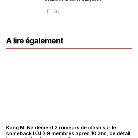
A lire également
Kang Mi Na dément 2 rumeurs de clash sur le
comeback I.O.I à 9 membres après 10 ans, ce détail