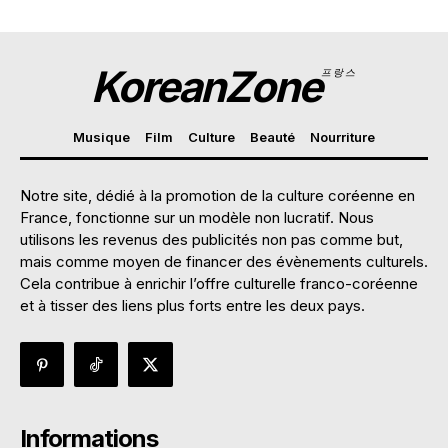
KoreanZone
프랑스
Musique
Film
Culture
Beauté
Nourriture
Notre site, dédié à la promotion de la culture coréenne en
France, fonctionne sur un modèle non lucratif. Nous
utilisons les revenus des publicités non pas comme but,
mais comme moyen de financer des évènements culturels.
Cela contribue à enrichir l’offre culturelle franco-coréenne
et à tisser des liens plus forts entre les deux pays.
Informations