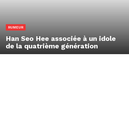
RUMEUR
Han Seo Hee associée à un idole
de la quatrième génération