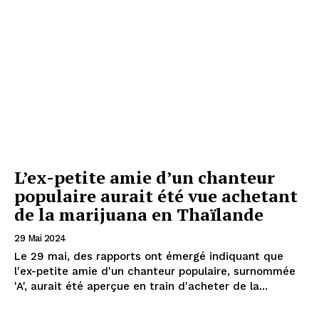
L’ex-petite amie d’un chanteur
populaire aurait été vue achetant
de la marijuana en Thaïlande
29 Mai 2024
Le 29 mai, des rapports ont émergé indiquant que
l'ex-petite amie d'un chanteur populaire, surnommée
'A', aurait été aperçue en train d'acheter de la...