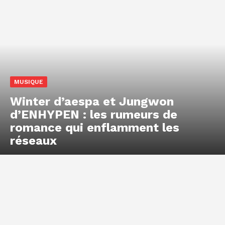
MUSIQUE
Winter d’aespa et Jungwon
d’ENHYPEN : les rumeurs de
romance qui enflamment les
réseaux