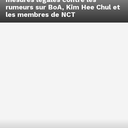
rumeurs sur BoA, Kim Hee Chul et
les membres de NCT