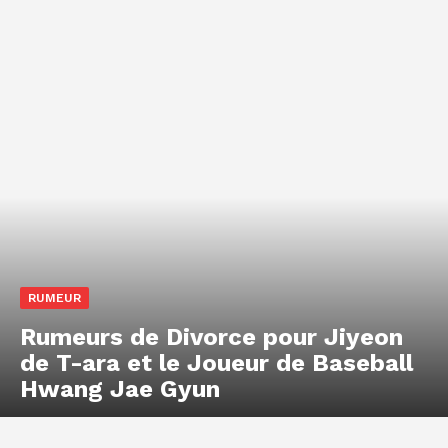
RUMEUR
Rumeurs de Divorce pour Jiyeon
de T-ara et le Joueur de Baseball
Hwang Jae Gyun