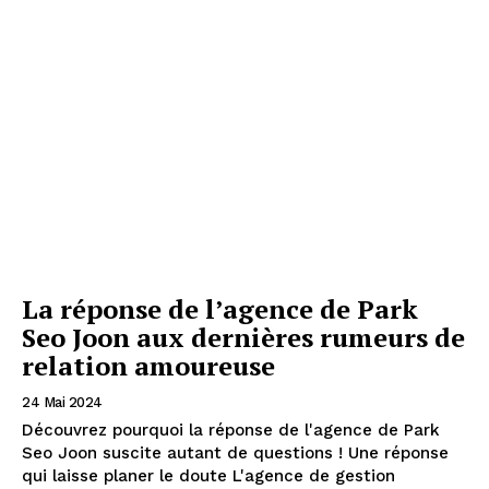
La réponse de l’agence de Park
Seo Joon aux dernières rumeurs de
relation amoureuse
24 Mai 2024
Découvrez pourquoi la réponse de l'agence de Park
Seo Joon suscite autant de questions ! Une réponse
qui laisse planer le doute L'agence de gestion