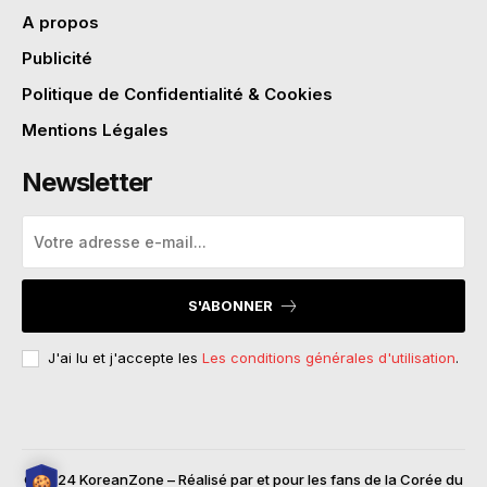
A propos
Publicité
Politique de Confidentialité & Cookies
Mentions Légales
Newsletter
S'ABONNER
J'ai lu et j'accepte les
Les conditions générales d'utilisation
.
© 2024 KoreanZone – Réalisé par et pour les fans de la Corée du