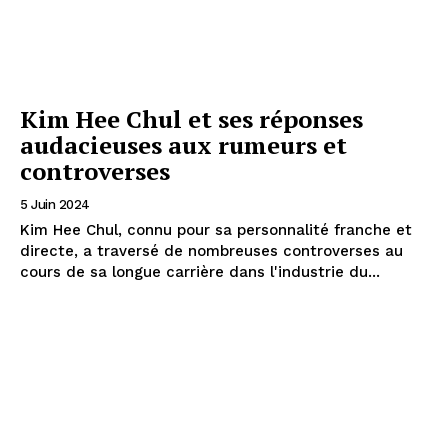
Kim Hee Chul et ses réponses
audacieuses aux rumeurs et
controverses
5 Juin 2024
Kim Hee Chul, connu pour sa personnalité franche et
directe, a traversé de nombreuses controverses au
cours de sa longue carrière dans l'industrie du...